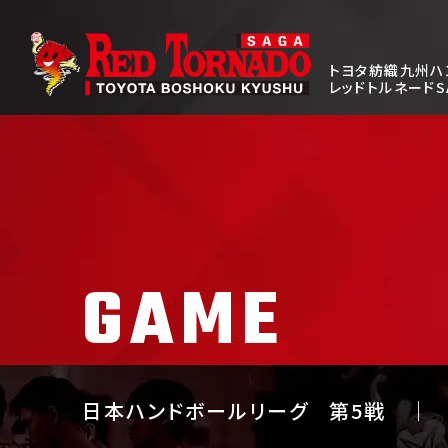
トヨタ紡織九州ハ
レッドトルネードS
GAME
日本ハンドボールリーグ
第5戦