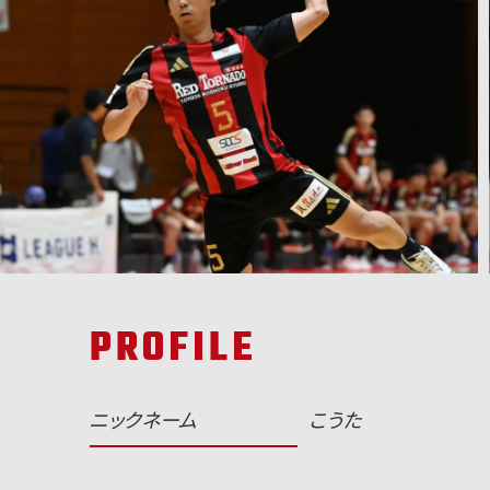
PROFILE
ニックネーム
こうた