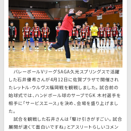
バレーボールVリーグSAGA久光スプリングスで活躍
した石井優希さんが4月12日に佐賀プラザで開催され
たレットル-ウルヴス福岡戦を観戦しました。試合前の
始球式では、ハンドボール球のサーブでGK 木村選手を
相手に「サービスエース」を決め、会場を盛り上げまし
た。
試合を観戦した石井さんは「駆け引きがすごい。試合
展開が速くて面白いですね」とアスリートらしいコメン