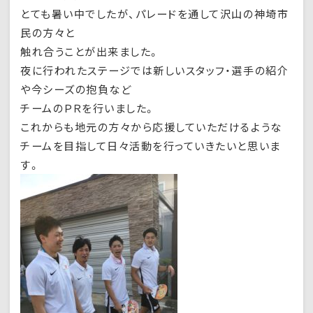
とても暑い中でしたが、パレードを通して沢山の神埼市
民の方々と
触れ合うことが出来ました。
夜に行われたステージでは新しいスタッフ・選手の紹介
や今シーズの抱負など
チームのＰＲを行いました。
これからも地元の方々から応援していただけるような
チームを目指して日々活動を行っていきたいと思いま
す。