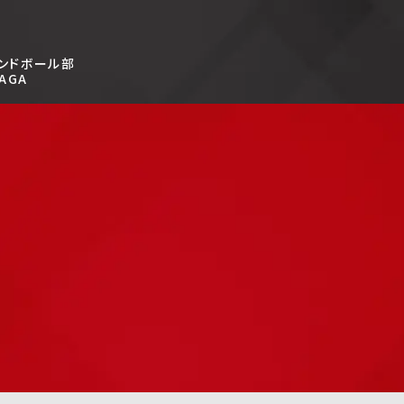
ンドボール部
AGA