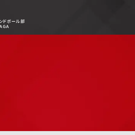
ンドボール部
AGA